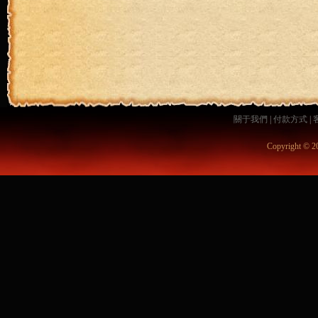
關于我們
|
付款方式
|
Copyright © 2