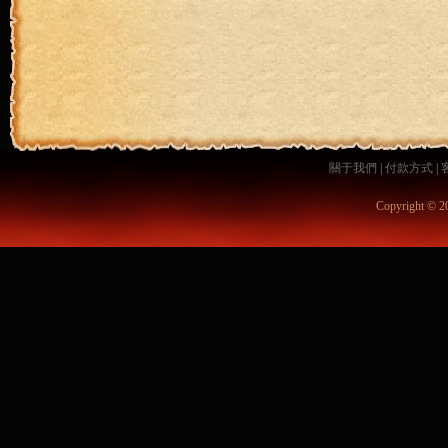
關于我們
|
付款方式
|
Copyright © 2