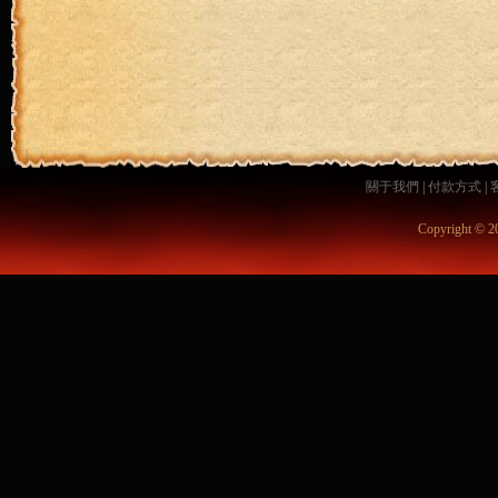
關于我們
|
付款方式
|
Copyright © 2