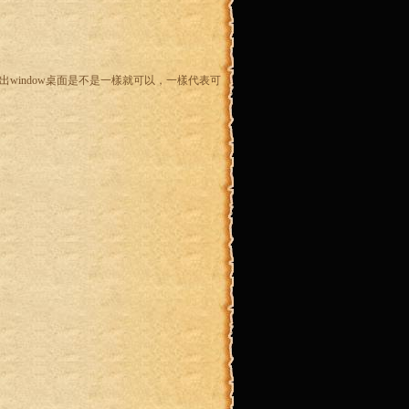
出window桌面是不是一樣就可以，一樣代表可