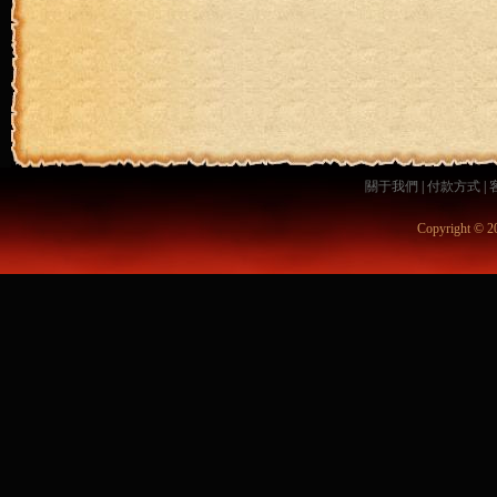
關于我們
|
付款方式
|
Copyright © 2