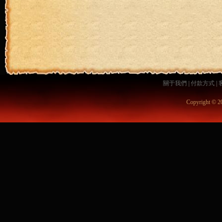
關于我們
|
付款方式
|
Copyright © 2